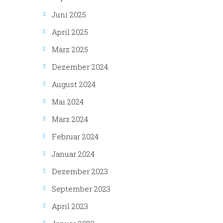
Juni 2025
April 2025
März 2025
Dezember 2024
August 2024
Mai 2024
März 2024
Februar 2024
Januar 2024
Dezember 2023
September 2023
April 2023