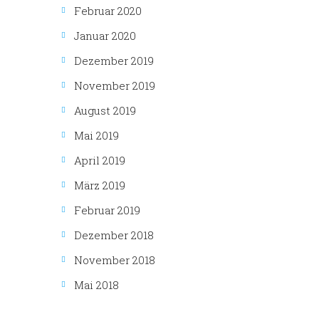
Februar 2020
Januar 2020
Dezember 2019
November 2019
August 2019
Mai 2019
April 2019
März 2019
Februar 2019
Dezember 2018
November 2018
Mai 2018