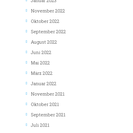
Januar 2023
November 2022
Oktober 2022
September 2022
August 2022
Juni 2022
Mai 2022
März 2022
Januar 2022
November 2021
Oktober 2021
September 2021
Juli 2021