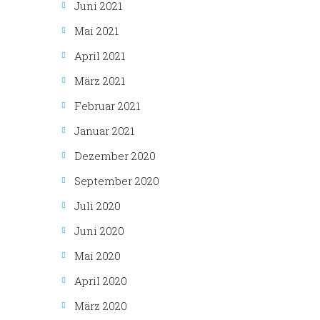
Juni 2021
Mai 2021
April 2021
März 2021
Februar 2021
Januar 2021
Dezember 2020
September 2020
Juli 2020
Juni 2020
Mai 2020
April 2020
März 2020