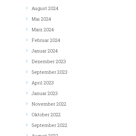
August 2024
Mai 2024
März 2024
Februar 2024
Januar 2024
Dezember 2023
September 2023
April 2023
Januar 2023
November 2022
Oktober 2022
September 2022
August 2022