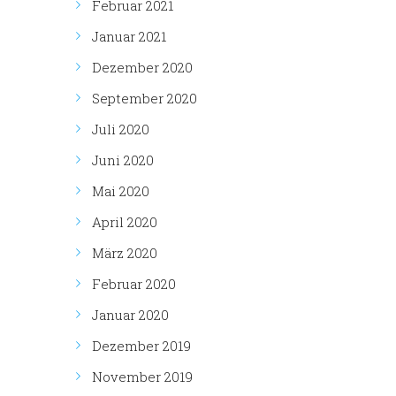
Februar 2021
Januar 2021
Dezember 2020
September 2020
Juli 2020
Juni 2020
Mai 2020
April 2020
März 2020
Februar 2020
Januar 2020
Dezember 2019
November 2019