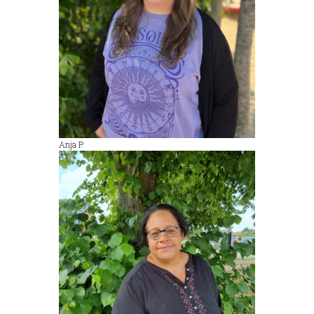
Anja P.