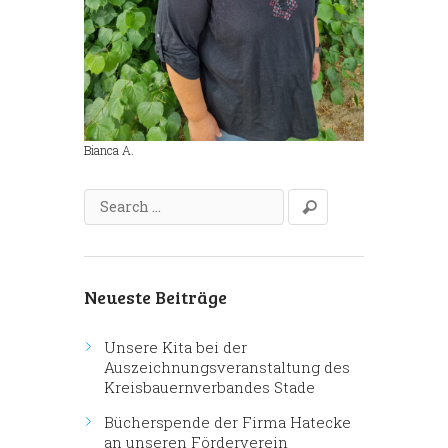
Bianca A.
Neueste Beiträge
Unsere Kita bei der
Auszeichnungsveranstaltung des
Kreisbauernverbandes Stade
Bücherspende der Firma Hatecke
an unseren Förderverein