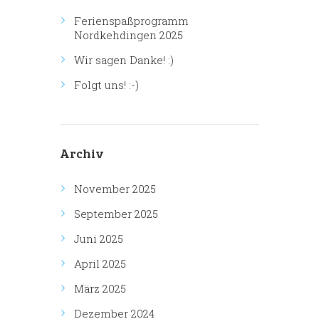
Ferienspaßprogramm
Nordkehdingen 2025
Wir sagen Danke! :)
Folgt uns! :-)
Archiv
November 2025
September 2025
Juni 2025
April 2025
März 2025
Dezember 2024