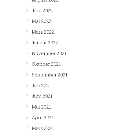
Juni 2022
Mai 2022
März 2022
Januar 2022
November 2021
Oktober 2021
September 2021
Juli 2021
Juni 2021
Mai 2021
April 2021
März 2021