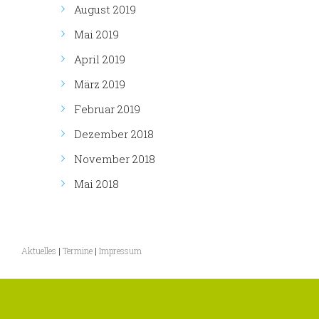
August 2019
Mai 2019
April 2019
März 2019
Februar 2019
Dezember 2018
November 2018
Mai 2018
Aktuelles
|
Termine
|
Impressum