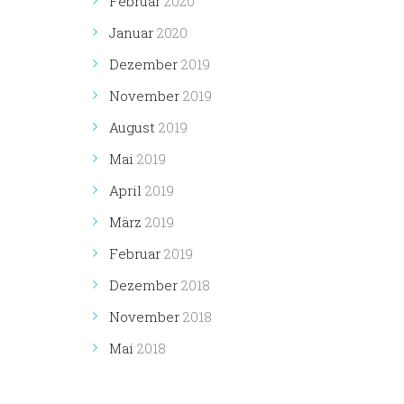
Februar
2020
Januar
2020
Dezember
2019
November
2019
August
2019
Mai
2019
April
2019
März
2019
Februar
2019
Dezember
2018
November
2018
Mai
2018