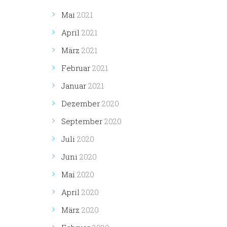
Mai
2021
April
2021
März
2021
Februar
2021
Januar
2021
Dezember
2020
September
2020
Juli
2020
Juni
2020
Mai
2020
April
2020
März
2020