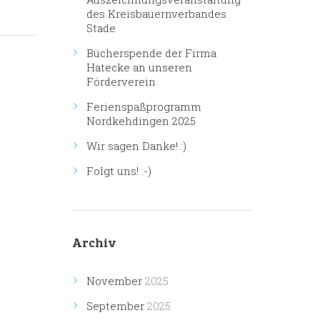
des Kreisbauernverbandes
Stade
Bücherspende der Firma
Hatecke an unseren
Förderverein
Ferienspaßprogramm
Nordkehdingen 2025
Wir sagen Danke! :)
Folgt uns! :-)
Archiv
November
2025
September
2025