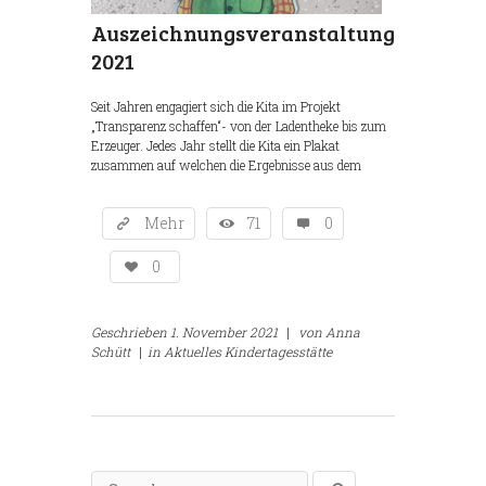
Auszeichnungsveranstaltung
2021
Seit Jahren engagiert sich die Kita im Projekt
„Transparenz schaffen“- von der Ladentheke bis zum
Erzeuger. Jedes Jahr stellt die Kita ein Plakat
zusammen auf welchen die Ergebnisse aus dem
Mehr
71
0
0
Geschrieben
1. November 2021
|
von
Anna
Schütt
|
in
Aktuelles Kindertagesstätte