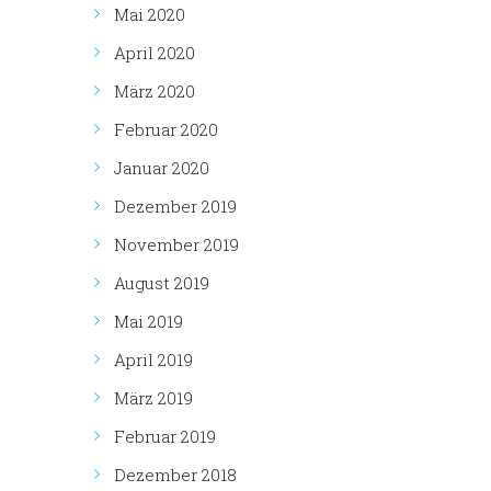
Mai 2020
April 2020
März 2020
Februar 2020
Januar 2020
Dezember 2019
November 2019
August 2019
Mai 2019
April 2019
März 2019
Februar 2019
Dezember 2018