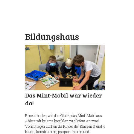
Bildungshaus
Wischhafen
Das Mint-Mobil war wieder
da!
Erneut hatten wir das Glück, das Mint-Mobil aus
Ahlerstedt bei uns begrüßen zu dürfen! An zwei
Vormittagen durften die Kinder der Klassen 3 und 4
bauen, konstruieren, programmieren und