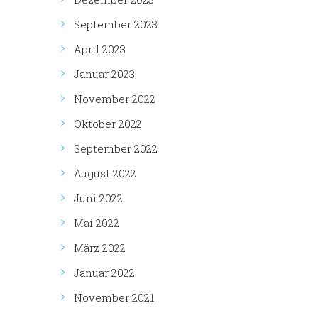
September 2023
April 2023
Januar 2023
November 2022
Oktober 2022
September 2022
August 2022
Juni 2022
Mai 2022
März 2022
Januar 2022
November 2021