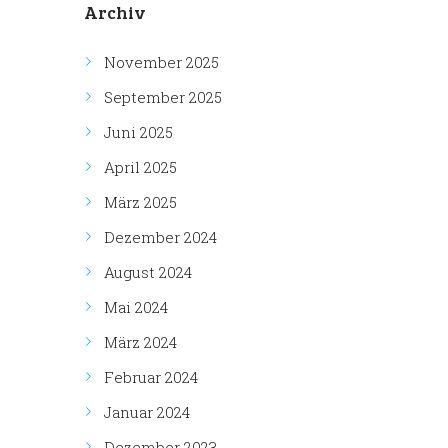
Archiv
November 2025
September 2025
Juni 2025
April 2025
März 2025
Dezember 2024
August 2024
Mai 2024
März 2024
Februar 2024
Januar 2024
Dezember 2023