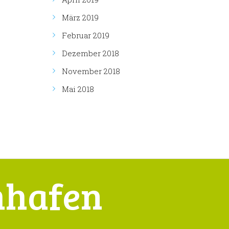
März 2019
Februar 2019
Dezember 2018
November 2018
Mai 2018
hhafen