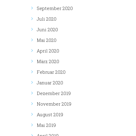
September 2020
Juli 2020
Juni 2020
Mai 2020
April 2020
März 2020
Februar 2020
Januar 2020
Dezember 2019
November 2019
August 2019
Mai 2019
April 2019