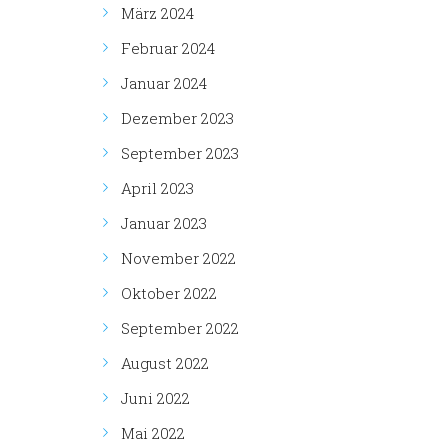
März 2024
Februar 2024
Januar 2024
Dezember 2023
September 2023
April 2023
Januar 2023
November 2022
Oktober 2022
September 2022
August 2022
Juni 2022
Mai 2022