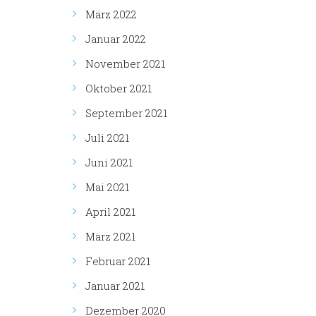
März 2022
Januar 2022
November 2021
Oktober 2021
September 2021
Juli 2021
Juni 2021
Mai 2021
April 2021
März 2021
Februar 2021
Januar 2021
Dezember 2020