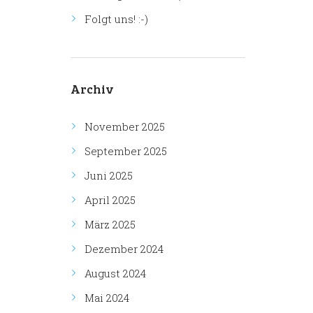
Folgt uns! :-)
Archiv
November 2025
September 2025
Juni 2025
April 2025
März 2025
Dezember 2024
August 2024
Mai 2024