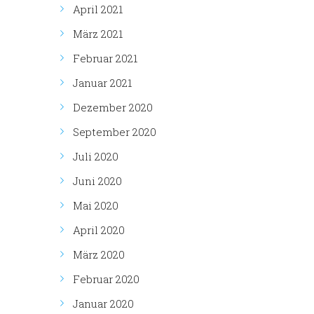
April 2021
März 2021
Februar 2021
Januar 2021
Dezember 2020
September 2020
Juli 2020
Juni 2020
Mai 2020
April 2020
März 2020
Februar 2020
Januar 2020