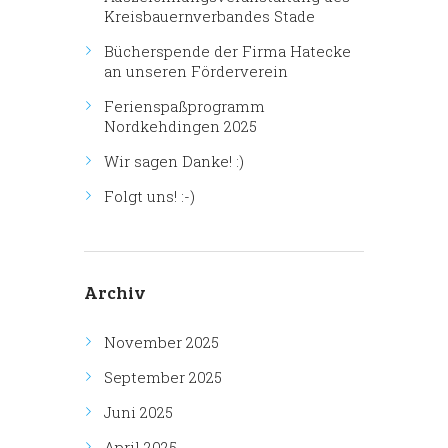
Kreisbauernverbandes Stade
Bücherspende der Firma Hatecke
an unseren Förderverein
Ferienspaßprogramm
Nordkehdingen 2025
Wir sagen Danke! :)
Folgt uns! :-)
Archiv
November 2025
September 2025
Juni 2025
April 2025