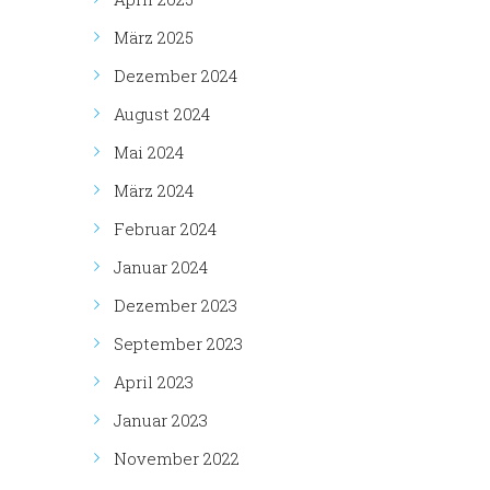
März 2025
Dezember 2024
August 2024
Mai 2024
März 2024
Februar 2024
Januar 2024
Dezember 2023
September 2023
April 2023
Januar 2023
November 2022