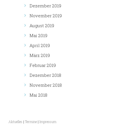
Dezember 2019
November 2019
August 2019
Mai 2019
April 2019
März 2019
Februar 2019
Dezember 2018
November 2018
Mai 2018
Aktuelles
|
Termine
|
Impressum