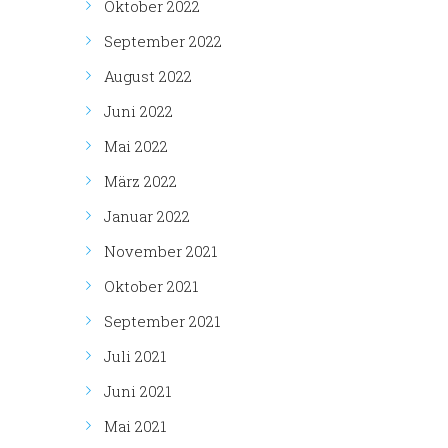
Oktober 2022
September 2022
August 2022
Juni 2022
Mai 2022
März 2022
Januar 2022
November 2021
Oktober 2021
September 2021
Juli 2021
Juni 2021
Mai 2021