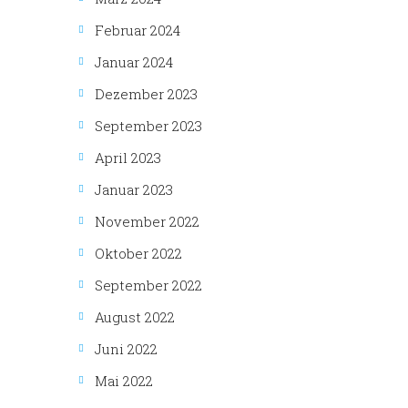
Februar 2024
Januar 2024
Dezember 2023
September 2023
April 2023
Januar 2023
November 2022
Oktober 2022
September 2022
August 2022
Juni 2022
Mai 2022