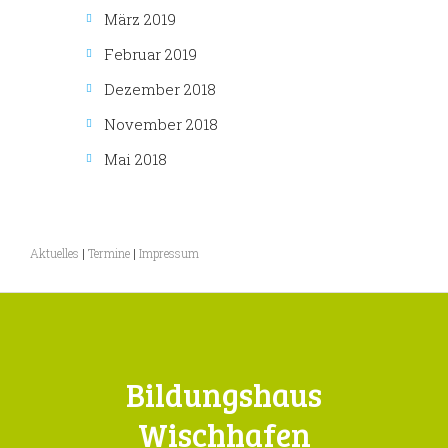
März 2019
Februar 2019
Dezember 2018
November 2018
Mai 2018
Aktuelles
|
Termine
|
Impressum
Bildungshaus
Wischhafen