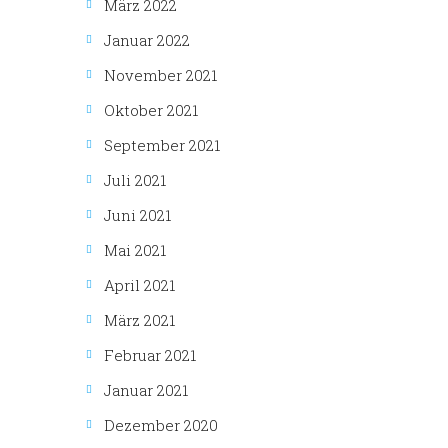
März 2022
Januar 2022
November 2021
Oktober 2021
September 2021
Juli 2021
Juni 2021
Mai 2021
April 2021
März 2021
Februar 2021
Januar 2021
Dezember 2020