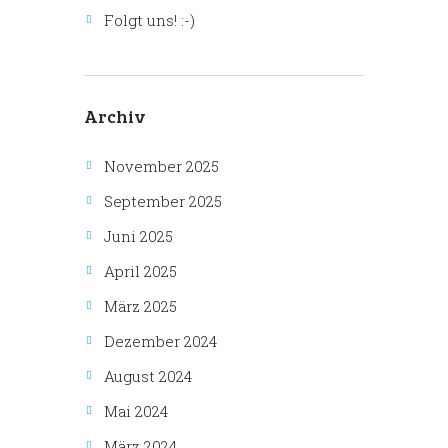
Folgt uns! :-)
Archiv
November 2025
September 2025
Juni 2025
April 2025
März 2025
Dezember 2024
August 2024
Mai 2024
März 2024