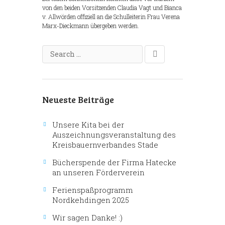
von den beiden Vorsitzenden Claudia Vagt und Bianca
v. Allwörden offiziell an die Schulleiterin Frau Verena
Marx-Dieckmann übergeben werden.
Neueste Beiträge
Unsere Kita bei der
Auszeichnungsveranstaltung des
Kreisbauernverbandes Stade
Bücherspende der Firma Hatecke
an unseren Förderverein
Ferienspaßprogramm
Nordkehdingen 2025
Wir sagen Danke! :)