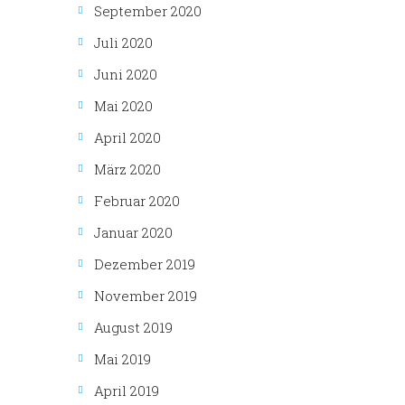
September 2020
Juli 2020
Juni 2020
Mai 2020
April 2020
März 2020
Februar 2020
Januar 2020
Dezember 2019
November 2019
August 2019
Mai 2019
April 2019