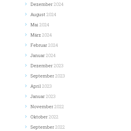
Dezember
2024
August
2024
Mai
2024
März
2024
Februar
2024
Januar
2024
Dezember
2023
September
2023
April
2023
Januar
2023
November
2022
Oktober
2022
September
2022