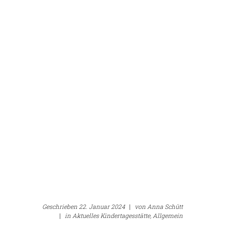
Geschrieben
22. Januar 2024
|
von
Anna Schütt
|
in
Aktuelles Kindertagesstätte,
Allgemein