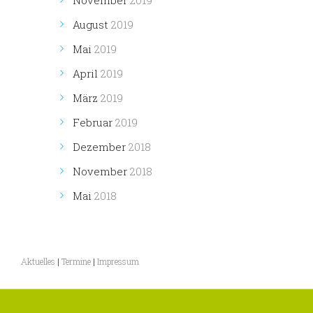
November
2019
August
2019
Mai
2019
April
2019
März
2019
Februar
2019
Dezember
2018
November
2018
Mai
2018
Aktuelles
|
Termine
|
Impressum