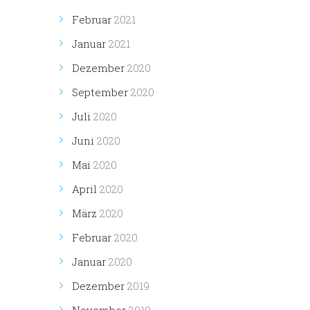
Februar
2021
Januar
2021
Dezember
2020
September
2020
Juli
2020
Juni
2020
Mai
2020
April
2020
März
2020
Februar
2020
Januar
2020
Dezember
2019