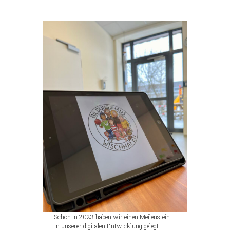
Schon in 2023 haben wir einen Meilenstein
in unserer digitalen Entwicklung gelegt.