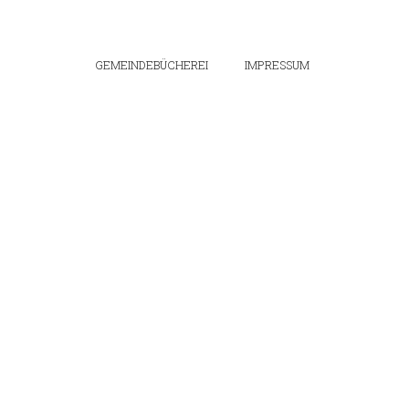
GEMEINDEBÜCHEREI
IMPRESSUM