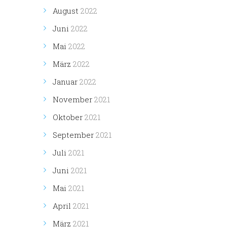
August
2022
Juni
2022
Mai
2022
März
2022
Januar
2022
November
2021
Oktober
2021
September
2021
Juli
2021
Juni
2021
Mai
2021
April
2021
März
2021