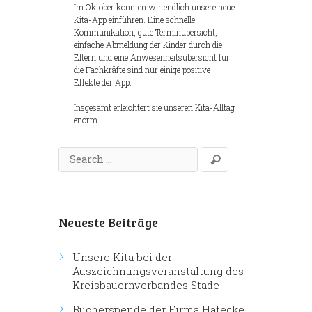
Im Oktober konnten wir endlich unsere neue
Kita-App einführen. Eine schnelle
Kommunikation, gute Terminübersicht,
einfache Abmeldung der Kinder durch die
Eltern und eine Anwesenheitsübersicht für
die Fachkräfte sind nur einige positive
Effekte der App.
Insgesamt erleichtert sie unseren Kita-Alltag
enorm.
Neueste Beiträge
Unsere Kita bei der
Auszeichnungsveranstaltung des
Kreisbauernverbandes Stade
Bücherspende der Firma Hatecke