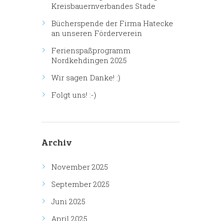
Kreisbauernverbandes Stade
Bücherspende der Firma Hatecke
an unseren Förderverein
Ferienspaßprogramm
Nordkehdingen 2025
Wir sagen Danke! :)
Folgt uns! :-)
Archiv
November 2025
September 2025
Juni 2025
April 2025