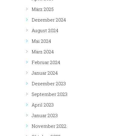
März 2025
Dezember 2024
August 2024
Mai 2024
März 2024
Februar 2024
Januar 2024
Dezember 2023
September 2023
April 2023
Januar 2023
November 2022