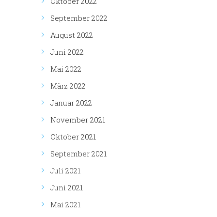
Oktober 2022
September 2022
August 2022
Juni 2022
Mai 2022
März 2022
Januar 2022
November 2021
Oktober 2021
September 2021
Juli 2021
Juni 2021
Mai 2021