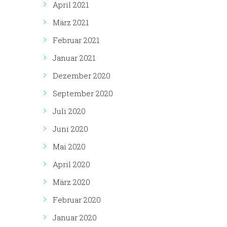
April 2021
März 2021
Februar 2021
Januar 2021
Dezember 2020
September 2020
Juli 2020
Juni 2020
Mai 2020
April 2020
März 2020
Februar 2020
Januar 2020