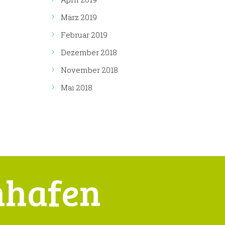
März 2019
Februar 2019
Dezember 2018
November 2018
Mai 2018
hhafen