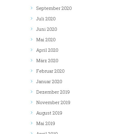
September 2020
Juli 2020
Juni 2020
Mai 2020
April 2020
März 2020
Februar 2020
Januar 2020
Dezember 2019
November 2019
August 2019
Mai 2019
April 2019