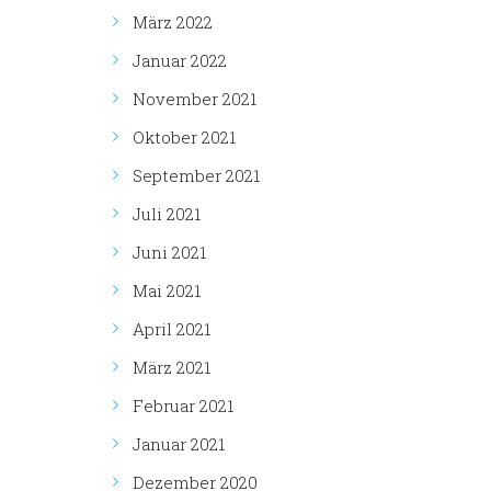
März 2022
Januar 2022
November 2021
Oktober 2021
September 2021
Juli 2021
Juni 2021
Mai 2021
April 2021
März 2021
Februar 2021
Januar 2021
Dezember 2020