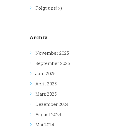
Folgt uns! :-)
Archiv
November 2025
September 2025
Juni 2025
April 2025
März 2025
Dezember 2024
August 2024
Mai 2024