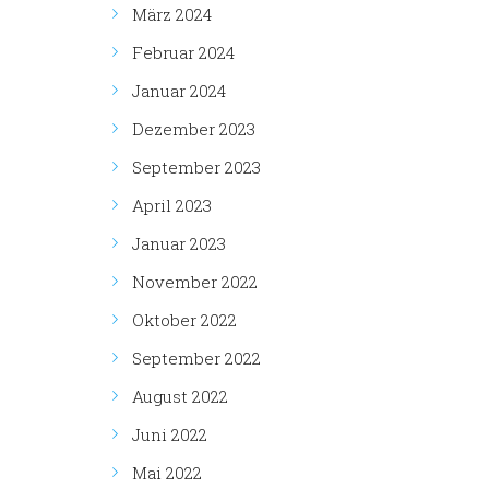
März 2024
Februar 2024
Januar 2024
Dezember 2023
September 2023
April 2023
Januar 2023
November 2022
Oktober 2022
September 2022
August 2022
Juni 2022
Mai 2022