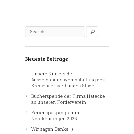
Neueste Beiträge
Unsere Kita bei der
Auszeichnungsveranstaltung des
Kreisbauernverbandes Stade
Bücherspende der Firma Hatecke
an unseren Förderverein
Ferienspaßprogramm
Nordkehdingen 2025
Wir sagen Danke! :)