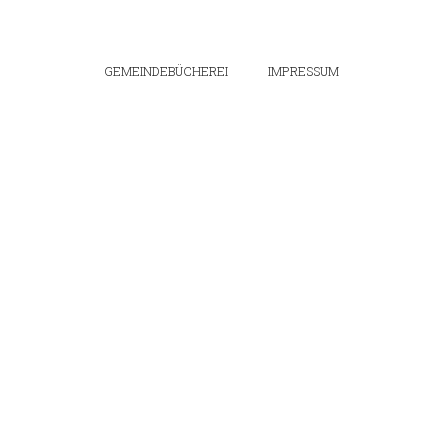
GEMEINDEBÜCHEREI
IMPRESSUM