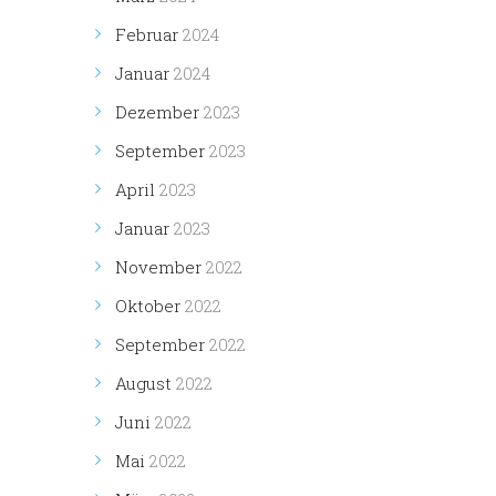
Februar
2024
Januar
2024
Dezember
2023
September
2023
April
2023
Januar
2023
November
2022
Oktober
2022
September
2022
August
2022
Juni
2022
Mai
2022