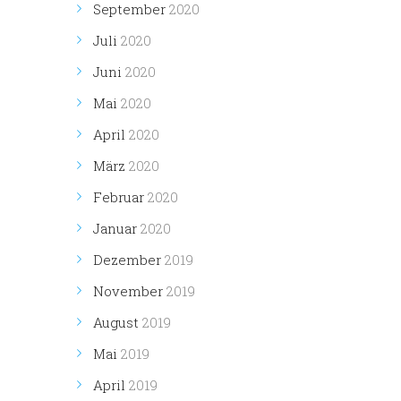
September
2020
Juli
2020
Juni
2020
Mai
2020
April
2020
März
2020
Februar
2020
Januar
2020
Dezember
2019
November
2019
August
2019
Mai
2019
April
2019