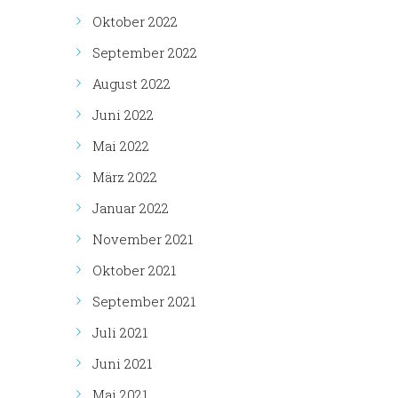
Oktober 2022
September 2022
August 2022
Juni 2022
Mai 2022
März 2022
Januar 2022
November 2021
Oktober 2021
September 2021
Juli 2021
Juni 2021
Mai 2021