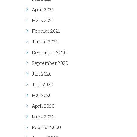
April 2021
März 2021
Februar 2021
Januar 2021
Dezember 2020
September 2020
Juli 2020
Juni 2020
Mai 2020
April 2020
März 2020
Februar 2020