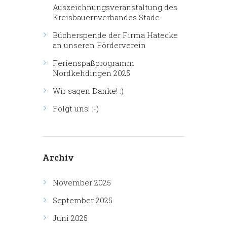
Auszeichnungsveranstaltung des
Kreisbauernverbandes Stade
Bücherspende der Firma Hatecke
an unseren Förderverein
Ferienspaßprogramm
Nordkehdingen 2025
Wir sagen Danke! :)
Folgt uns! :-)
Archiv
November 2025
September 2025
Juni 2025