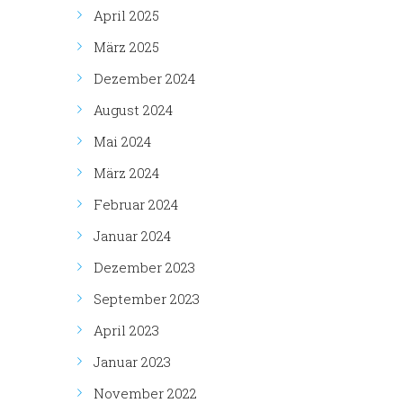
April 2025
März 2025
Dezember 2024
August 2024
Mai 2024
März 2024
Februar 2024
Januar 2024
Dezember 2023
September 2023
April 2023
Januar 2023
November 2022