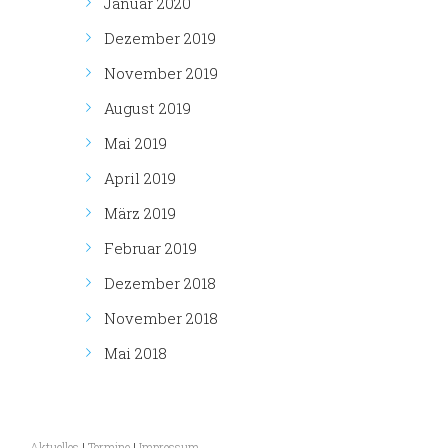
Januar 2020
Dezember 2019
November 2019
August 2019
Mai 2019
April 2019
März 2019
Februar 2019
Dezember 2018
November 2018
Mai 2018
Aktuelles
|
Termine
|
Impressum